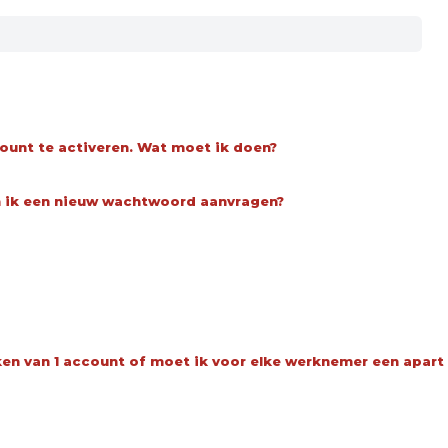
ount te activeren. Wat moet ik doen?
n ik een nieuw wachtwoord aanvragen?
 van 1 account of moet ik voor elke werknemer een apart