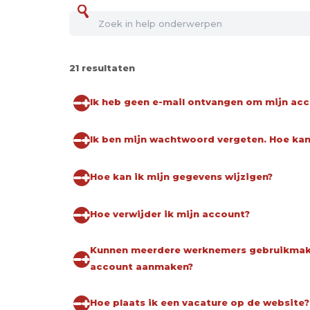
21 resultaten
Ik heb geen e-mail ontvangen om mijn acc
Ik ben mijn wachtwoord vergeten. Hoe ka
Hoe kan ik mijn gegevens wijzigen?
Hoe verwijder ik mijn account?
Kunnen meerdere werknemers gebruikmaken
account aanmaken?
Hoe plaats ik een vacature op de website?