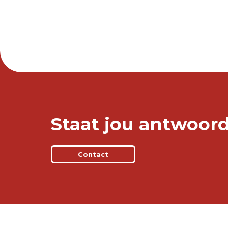
Staat jou antwoord 
Contact