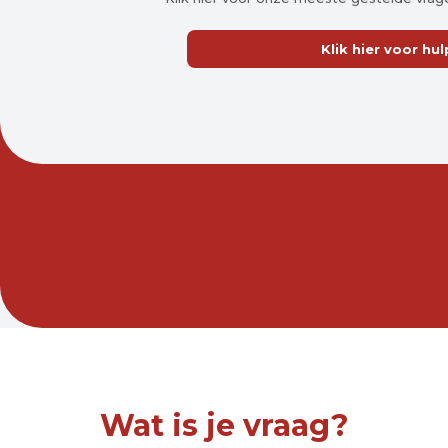
Klik hier voor hul
Wat is je vraag?