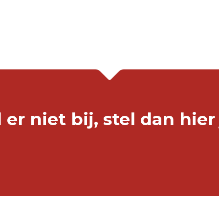
er niet bij, stel dan hier