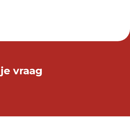
 je vraag