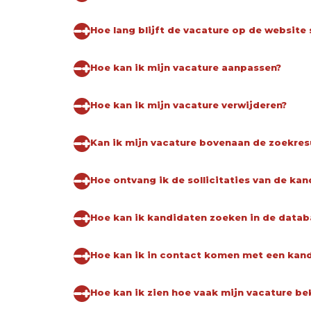
Hoe lang blijft de vacature op de website 
Hoe kan ik mijn vacature aanpassen?
Hoe kan ik mijn vacature verwijderen?
Kan ik mijn vacature bovenaan de zoekres
Hoe ontvang ik de sollicitaties van de kan
Hoe kan ik kandidaten zoeken in de datab
Hoe kan ik in contact komen met een kan
Hoe kan ik zien hoe vaak mijn vacature be