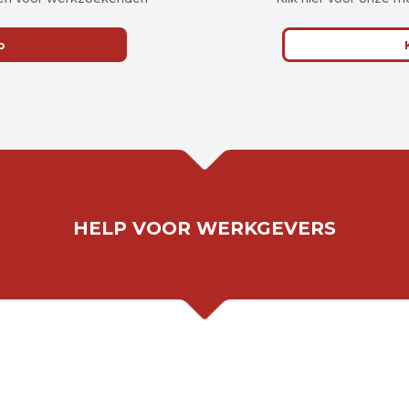
p
HELP VOOR WERKGEVERS