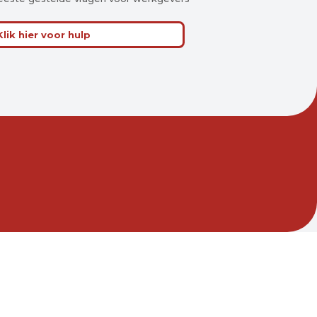
Klik hier voor hulp