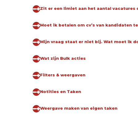
Zit er een limiet aan het aantal vacatures 
Moet ik betalen om cv’s van kandidaten te
Mijn vraag staat er niet bij. Wat moet ik d
Wat zijn Bulk acties
Filters & weergaven
Notities en Taken
Weergave maken van eigen taken