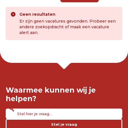
Geen resultaten
Er zijn geen vacatures gevonden. Probeer een
andere zoekopdracht of maak een vacature
alert aan.
Waarmee kunnen wij je
helpen?
Stel je vraag