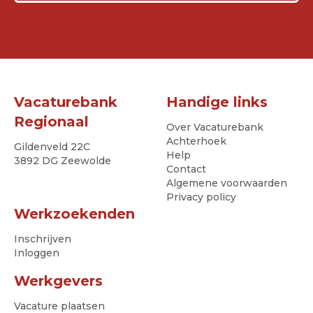
Vacaturebank
Handige links
Regionaal
Over Vacaturebank
Achterhoek
Gildenveld 22C
Help
3892 DG Zeewolde
Contact
Algemene voorwaarden
Privacy policy
Werkzoekenden
Inschrijven
Inloggen
Werkgevers
Vacature plaatsen