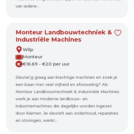
van iedere...
Monteur Landbouwtechniek &
Industriële Machines
Wilp
Monteur
€16.69 - €20 per uur
€
Sleutel jij graag aan krachtige machines en zoek je
een baan met veel vrijheid en afwisseling? Als
Monteur Landbouwtechniek & Industriële Machines
werk je aan moderne landbouw- en
industriemachines die dagelijks worden ingezet
door klanten. Je sleutelt aan onderhoud, reparaties
en storingen, werkt...