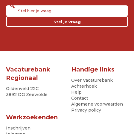
Stel je vraag
Vacaturebank
Handige links
Regionaal
Over Vacaturebank
Achterhoek
Gildenveld 22C
Help
3892 DG Zeewolde
Contact
Algemene voorwaarden
Privacy policy
Werkzoekenden
Inschrijven