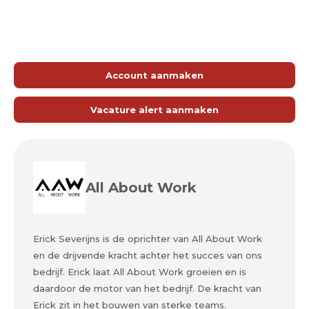
Account aanmaken
Vacature alert aanmaken
All About Work
Erick Severijns is de oprichter van All About Work
en de drijvende kracht achter het succes van ons
bedrijf. Erick laat All About Work groeien en is
daardoor de motor van het bedrijf. De kracht van
Erick zit in het bouwen van sterke teams.