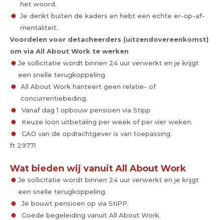
het woord.
Je denkt buiten de kaders en hebt een echte er-op-af-
mentaliteit.
Voordelen voor detacheerders (uitzendovereenkomst)
om via All About Work te werken
Je sollicitatie wordt binnen 24 uur verwerkt en je krijgt
een snelle terugkoppeling.
All About Work hanteert geen relatie- of
concurrentiebeding.
Vanaf dag 1 opbouw pensioen via Stipp
Keuze loon uitbetaling per week of per vier weken.
CAO van de opdrachtgever is van toepassing.
ft 29771
Wat bieden wij vanuit All About Work
Je sollicitatie wordt binnen 24 uur verwerkt en je krijgt
een snelle terugkoppeling.
Je bouwt pensioen op via StiPP.
Goede begeleiding vanuit All About Work.