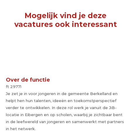
Mogelijk vind je deze
vacatures ook interessant
Over de functie
ft 29771
Je zet je in voor jongeren in de gemeente Berkelland en
helpt hen hun talenten, ideeën en toekomstperspectief
verder te ontwikkelen. In deze rol werk je vanuit de JiB-
locatie in Eibergen en op scholen, waarbij je zichtbaar bent
in de leefwereld van jongeren en samenwerkt met partners
in het netwerk.