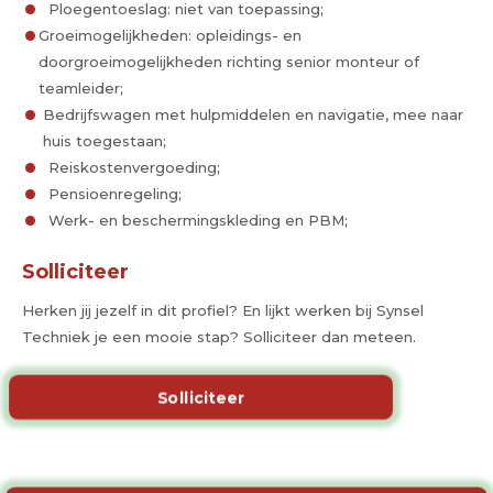
Ploegentoeslag: niet van toepassing;
Groeimogelijkheden: opleidings- en
doorgroeimogelijkheden richting senior monteur of
teamleider;
Bedrijfswagen met hulpmiddelen en navigatie, mee naar
huis toegestaan;
Reiskostenvergoeding;
Pensioenregeling;
Werk- en beschermingskleding en PBM;
Solliciteer
Herken jij jezelf in dit profiel? En lijkt werken bij Synsel
Techniek je een mooie stap? Solliciteer dan meteen.
Solliciteer