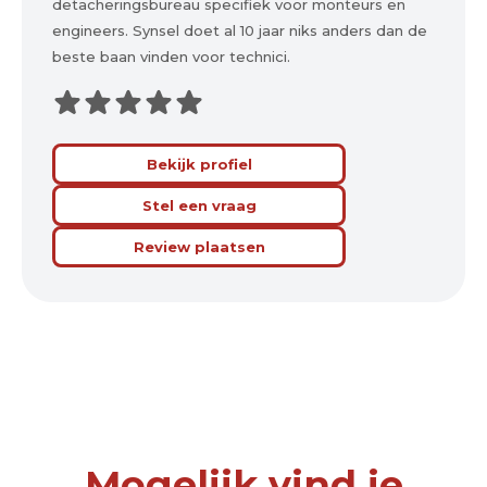
detacheringsbureau specifiek voor monteurs en
engineers. Synsel doet al 10 jaar niks anders dan de
beste baan vinden voor technici.
Bekijk profiel
Stel een vraag
Review plaatsen
Mogelijk vind je