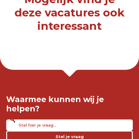
deze vacatures ook
interessant
Waarmee kunnen wij je
helpen?
Stel je vraag