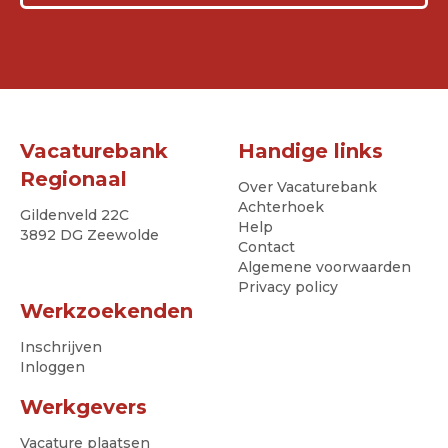
Vacaturebank
Handige links
Regionaal
Over Vacaturebank
Achterhoek
Gildenveld 22C
Help
3892 DG Zeewolde
Contact
Algemene voorwaarden
Privacy policy
Werkzoekenden
Inschrijven
Inloggen
Werkgevers
Vacature plaatsen