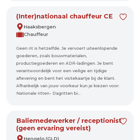
(Inter)nationaal chauffeur CE
Haaksbergen
Chauffeur
Geen rit is hetzelfde. Je vervoert uiteenlopende
goederen, zoals bouwmaterialen,
productiegoederen en ADR-ladingen. Je bent
verantwoordelijk voor een veilige en tijdige
aflevering en bent het visitekaartje bij de klant.
Afhankelijk van jouw voorkeur kun je kiezen voor:
Nationale ritten- Dagritten bi...
Baliemedewerker / receptionist
(geen ervaring vereist)
Hengelo (GLD)