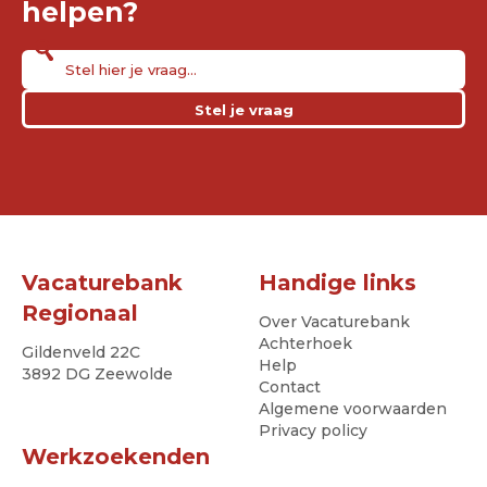
helpen?
Stel je vraag
Vacaturebank
Handige links
Regionaal
Over Vacaturebank
Achterhoek
Gildenveld 22C
Help
3892 DG Zeewolde
Contact
Algemene voorwaarden
Privacy policy
Werkzoekenden