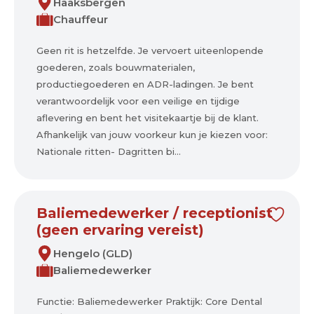
Haaksbergen
Chauffeur
Geen rit is hetzelfde. Je vervoert uiteenlopende
goederen, zoals bouwmaterialen,
productiegoederen en ADR-ladingen. Je bent
verantwoordelijk voor een veilige en tijdige
aflevering en bent het visitekaartje bij de klant.
Afhankelijk van jouw voorkeur kun je kiezen voor:
Nationale ritten- Dagritten bi...
Baliemedewerker / receptionist
(geen ervaring vereist)
Hengelo (GLD)
Baliemedewerker
Functie: Baliemedewerker Praktijk: Core Dental