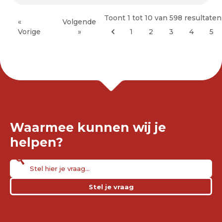
Toont
1
tot
10
van
598
resultaten
«
Volgende
Vorige
»
1
2
3
4
5
Waarmee kunnen wij je
helpen?
Stel je vraag