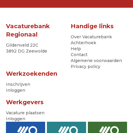
Vacaturebank
Handige links
Regionaal
Over Vacaturebank
Achterhoek
Gildenveld 22C
Help
3892 DG Zeewolde
Contact
Algemene voorwaarden
Privacy policy
Werkzoekenden
Inschrijven
Inloggen
Werkgevers
Vacature plaatsen
Inloggen