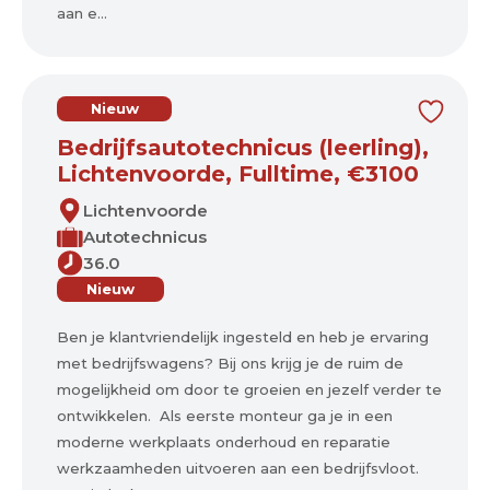
aan e...
Nieuw
Bedrijfsautotechnicus (leerling),
Lichtenvoorde, Fulltime, €3100
Lichtenvoorde
Autotechnicus
36.0
Nieuw
Ben je klantvriendelijk ingesteld en heb je ervaring
met bedrijfswagens? Bij ons krijg je de ruim de
mogelijkheid om door te groeien en jezelf verder te
ontwikkelen. Als eerste monteur ga je in een
moderne werkplaats onderhoud en reparatie
werkzaamheden uitvoeren aan een bedrijfsvloot.