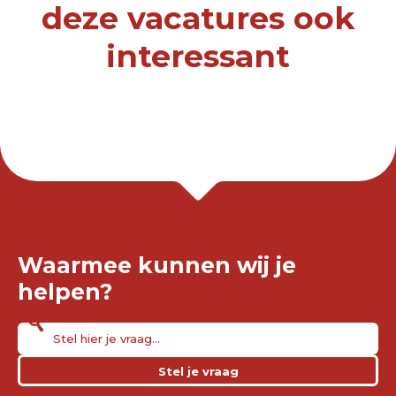
deze vacatures ook
interessant
Waarmee kunnen wij je
helpen?
Stel je vraag