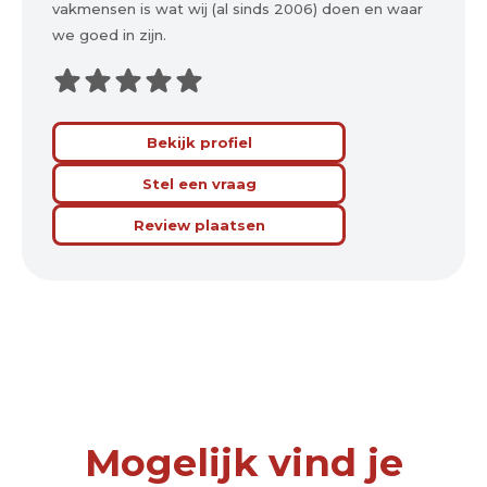
vakmensen is wat wij (al sinds 2006) doen en waar
we goed in zijn.
Bekijk profiel
Stel een vraag
Review plaatsen
Mogelijk vind je