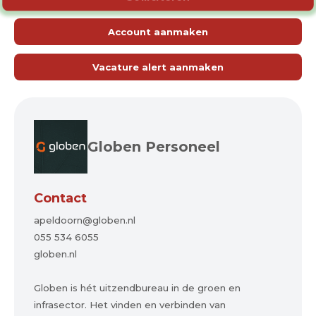
Account aanmaken
Vacature alert aanmaken
Globen Personeel
Contact
apeldoorn@globen.nl
055 534 6055
globen.nl
Globen is hét uitzendbureau in de groen en
infrasector. Het vinden en verbinden van